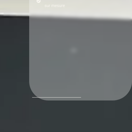
sur mesure