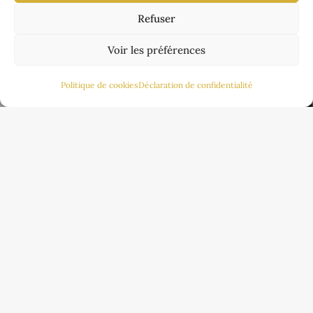
Refuser
Voir les préférences
Politique de cookies
Déclaration de confidentialité