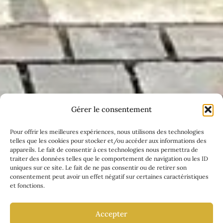
Gérer le consentement
Pour offrir les meilleures expériences, nous utilisons des technologies
telles que les cookies pour stocker et/ou accéder aux informations des
appareils. Le fait de consentir à ces technologies nous permettra de
traiter des données telles que le comportement de navigation ou les ID
uniques sur ce site. Le fait de ne pas consentir ou de retirer son
Claude Debussy -
consentement peut avoir un effet négatif sur certaines caractéristiques
Arabesque No. 1.
et fonctions.
Andantino con moto
Accepter