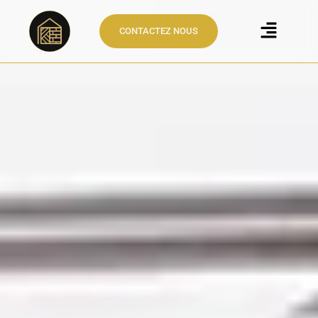
CONTACTEZ NOUS